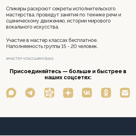
Спикеры раскроют секреты исполнительского
мастерства, проведут занятия по технике речи и
сценическому движению, истории мирового
вокального искусства.
Участие в мастер классах бесплатное.
Наполняемость группы 15 - 20 человек.
#МАСТЕР-КЛАССЫ
#МУЗЫКА
Присоединяйтесь — больше и быстрее в
наших соцсетях: