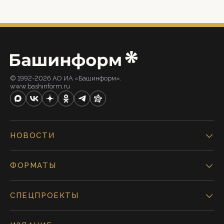
© 1992-2026 АО ИА «Башинформ».
www.bashinform.ru
НОВОСТИ
ФОРМАТЫ
СПЕЦПРОЕКТЫ