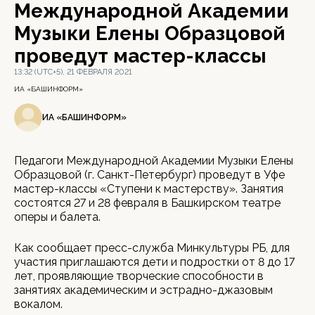
Международной Академии
Музыки Елены Образцовой
проведут мастер-классы
13:32 (UTC+5), 21 ФЕВРАЛЯ 2021
ИА «БАШИНФОРМ»
ИА «БАШИНФОРМ»
Педагоги Международной Академии Музыки Елены
Образцовой (г. Санкт-Петербург) проведут в Уфе
мастер-классы «Ступени к мастерству». Занятия
состоятся 27 и 28 февраля в Башкирском театре
оперы и балета.
Как сообщает пресс-служба Минкультуры РБ, для
участия приглашаются дети и подростки от 8 до 17
лет, проявляющие творческие способности в
занятиях академическим и эстрадно-джазовым
вокалом.