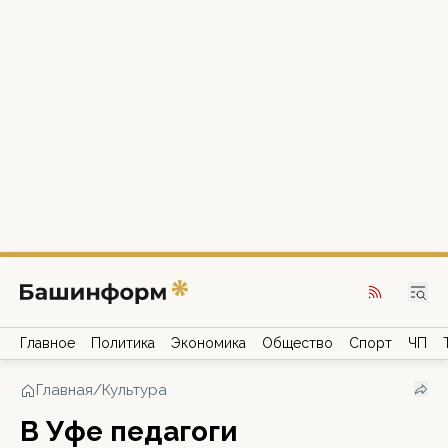
Главное
Политика
Экономика
Общество
Спорт
ЧП
Главная
/
Культура
В Уфе педагоги