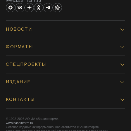
www.bashinform.ru
НОВОСТИ
ФОРМАТЫ
СПЕЦПРОЕКТЫ
ИЗДАНИЕ
КОНТАКТЫ
© 1992-2026 АО ИА «Башинформ».
www.bashinform.ru
Сетевое издание «Информационное агентство «Башинформ»