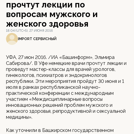
прочтут лекции по
вопросам мужского и
женского здоровья
18:04 (UTC+5), 27 ИЮНЯ 2016
IMPORT СЕРВИСНЫЙ
УФА, 27 июн 2016. /ИА «Башинформ», Эльмира
Сабирова/. В Уфе немецкие врачи прочтут лекции и
проведут мастер-классы для врачей урологов,
гинекологов, психиатров и эндокринологов
республики. Эти мероприятия пройдут 30 июня и 1
июля в рамках республиканской научно-
практической конференции с международным
участием «Междисциплинарные вопросы
инновационных решений проблем мужского и
женского здоровья, репродуктивной и сексуальной
медицины».
Как уточнили в Башкирском государственном