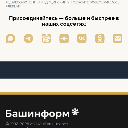
#ЗДРАВООХРАНЕНИЕ
#МЕДИЦИНСКИЙ УНИВЕРСИТЕТ
#МАСТЕР-КЛАССЫ
#ЛЕКЦИИ
Присоединяйтесь — больше и быстрее в
наших соцсетях:
© 1992-2026 АО ИА «Башинформ».