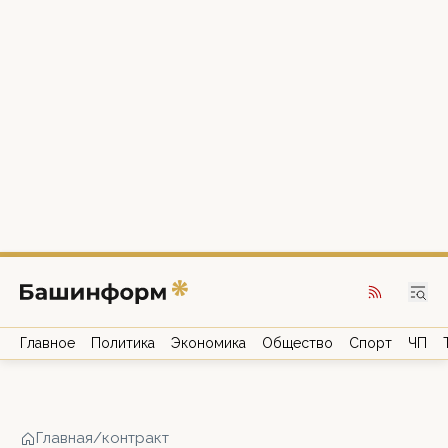
Главное
Политика
Экономика
Общество
Спорт
ЧП
Главная
/
контракт