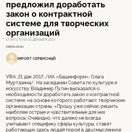
предложил доработать
закон о контрактной
системе для творческих
организаций
17:29 (UTC+5), 21 ДЕКАБРЯ 2017
KREMLIN.RU
IMPORT СЕРВИСНЫЙ
УФА, 21 дек 2017. /ИА «Башинформ», Ольга
Муртазина/. На заседании Совета по культуре и
искусству Владимир Путин высказался о
необходимости доработать закон о контрактной
системе, на основе которого работают творческие
организации страны. «Прошу уже сейчас решить
наиболее острые и чувствительные для них
вопросы. Очевидно, что далеко не всегда
учитывают специфику сферы культуры, ставят
работающих здесь людей порой в двусмысленное