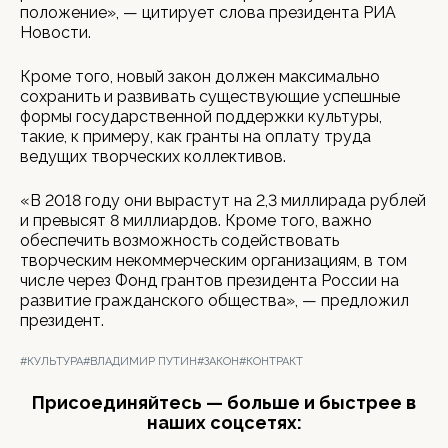
положение», — цитирует слова президента РИА
Новости.
Кроме того, новый закон должен максимально
сохранить и развивать существующие успешные
формы государственной поддержки культуры,
такие, к примеру, как гранты на оплату труда
ведущих творческих коллективов.
«В 2018 году они вырастут на 2,3 миллирада рублей
и превысят 8 миллиардов. Кроме того, важно
обеспечить возможность содействовать
творческим некоммерческим организациям, в том
числе через Фонд грантов президента России на
развитие гражданского общества», — предложил
президент.
#КУЛЬТУРА
#ВЛАДИМИР ПУТИН
#ЗАКОН
#КОНТРАКТ
Присоединяйтесь — больше и быстрее в
наших соцсетях: