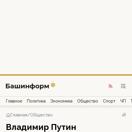
Главное
Политика
Экономика
Общество
Спорт
ЧП
Главная
/
Общество
Владимир Путин