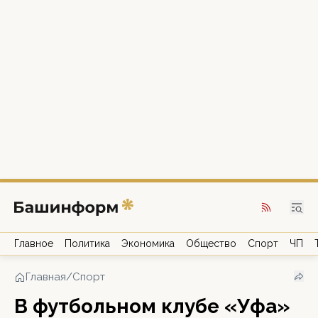
Главное
Политика
Экономика
Общество
Спорт
ЧП
Главная
/
Спорт
В футбольном клубе «Уфа»