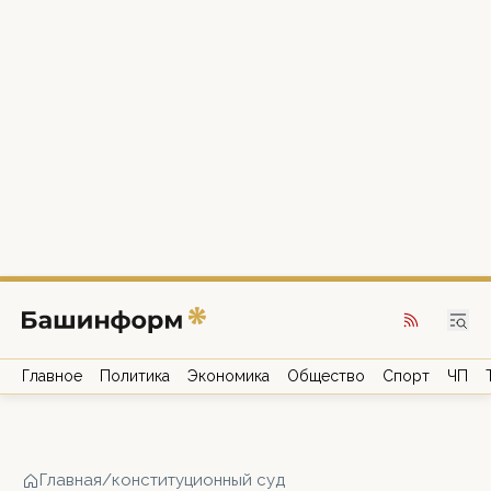
Главное
Политика
Экономика
Общество
Спорт
ЧП
Главная
/
конституционный суд