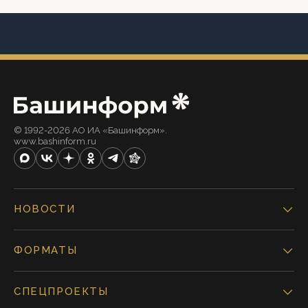
© 1992-2026 АО ИА «Башинформ».
www.bashinform.ru
НОВОСТИ
ФОРМАТЫ
СПЕЦПРОЕКТЫ