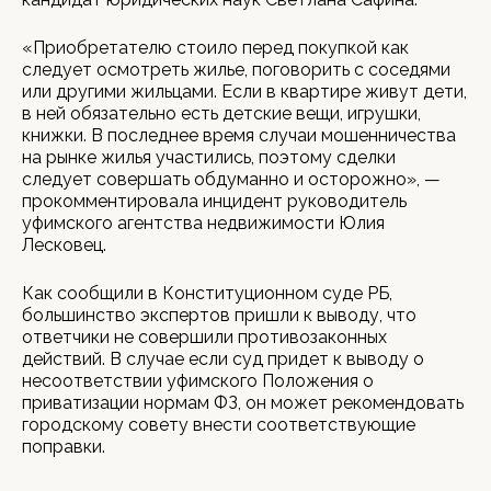
«Приобретателю стоило перед покупкой как
следует осмотреть жилье, поговорить с соседями
или другими жильцами. Если в квартире живут дети,
в ней обязательно есть детские вещи, игрушки,
книжки. В последнее время случаи мошенничества
на рынке жилья участились, поэтому сделки
следует совершать обдуманно и осторожно», —
прокомментировала инцидент руководитель
уфимского агентства недвижимости Юлия
Лесковец.
Как сообщили в Конституционном суде РБ,
большинство экспертов пришли к выводу, что
ответчики не совершили противозаконных
действий. В случае если суд придет к выводу о
несоответствии уфимского Положения о
приватизации нормам ФЗ, он может рекомендовать
городскому совету внести соответствующие
поправки.