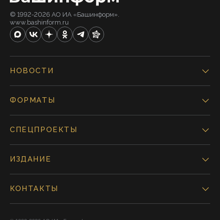
© 1992-2026 АО ИА «Башинформ».
www.bashinform.ru
НОВОСТИ
ФОРМАТЫ
СПЕЦПРОЕКТЫ
ИЗДАНИЕ
КОНТАКТЫ