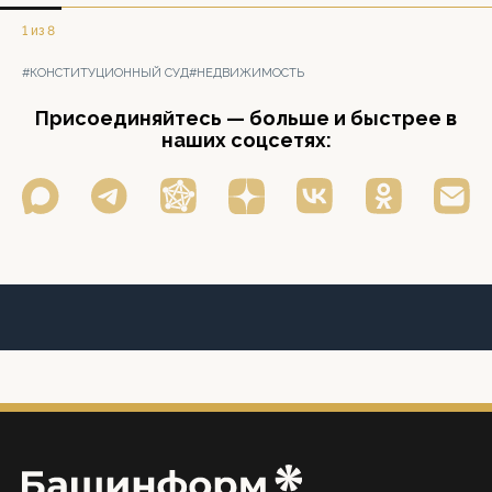
1 из 8
#КОНСТИТУЦИОННЫЙ СУД
#НЕДВИЖИМОСТЬ
Присоединяйтесь — больше и быстрее в
наших соцсетях: