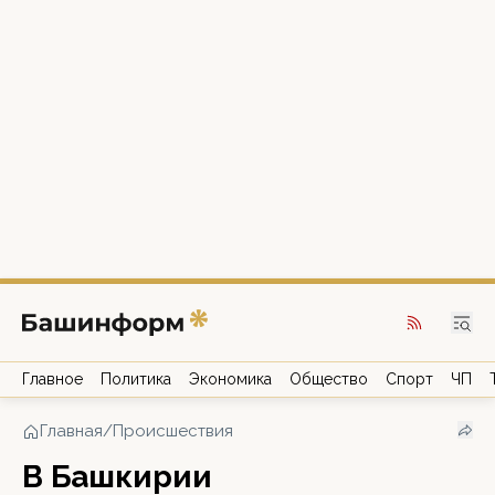
Главное
Политика
Экономика
Общество
Спорт
ЧП
Главная
/
Происшествия
В Башкирии