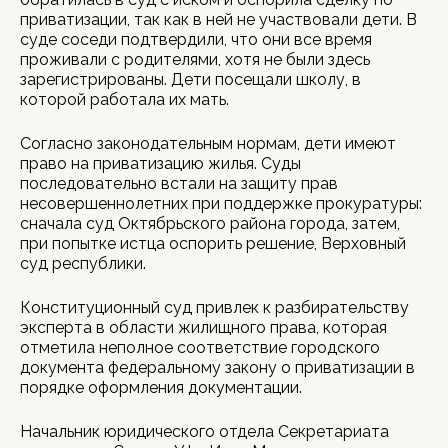
приватизации, так как в ней не участвовали дети. В
суде соседи подтвердили, что они все время
проживали с родителями, хотя не были здесь
зарегистрированы. Дети посещали школу, в
которой работала их мать.
Согласно законодательным нормам, дети имеют
право на приватизацию жилья. Суды
последовательно встали на защиту прав
несовершеннолетних при поддержке прокуратуры:
сначала суд Октябрьского района города, затем,
при попытке истца оспорить решение, Верховный
суд республики.
Конституционный суд привлек к разбирательству
эксперта в области жилищного права, которая
отметила неполное соответствие городского
документа федеральному закону о приватизации в
порядке оформления документации.
Начальник юридического отдела Секретариата