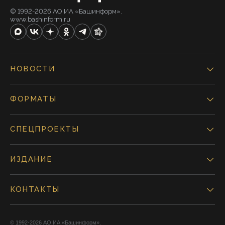
© 1992-2026 АО ИА «Башинформ».
www.bashinform.ru
НОВОСТИ
ФОРМАТЫ
СПЕЦПРОЕКТЫ
ИЗДАНИЕ
КОНТАКТЫ
© 1992-2026 АО ИА «Башинформ».