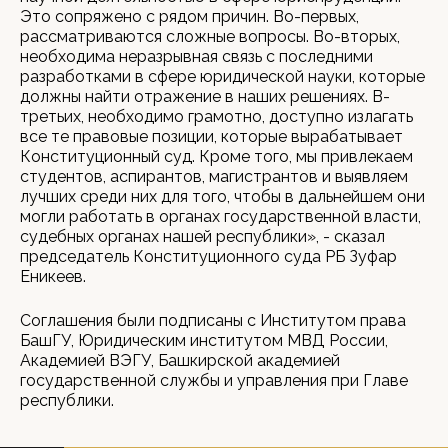
Это сопряжено с рядом причин. Во-первых,
рассматриваются сложные вопросы. Во-вторых,
необходима неразрывная связь с последними
разработками в сфере юридической науки, которые
должны найти отражение в наших решениях. В-
третьих, необходимо грамотно, доступно излагать
все те правовые позиции, которые вырабатывает
Конституционный суд. Кроме того, мы привлекаем
студентов, аспирантов, магистрантов и выявляем
лучших среди них для того, чтобы в дальнейшем они
могли работать в органах государственной власти,
судебных органах нашей республики», - сказал
председатель Конституционного суда РБ Зуфар
Еникеев.
Соглашения были подписаны с Институтом права
БашГУ, Юридическим институтом МВД России,
Академией ВЭГУ, Башкирской академией
государственной службы и управления при Главе
республики.