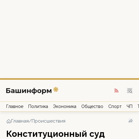
Главное
Политика
Экономика
Общество
Спорт
ЧП
Главная
/
Происшествия
Конституционный суд