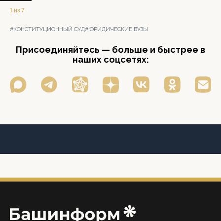
1 из 7
#КОНСТИТУЦИОННЫЙ СУД
#ЮРИДИЧЕСКИЕ ВУЗЫ
Присоединяйтесь — больше и быстрее в
наших соцсетях: