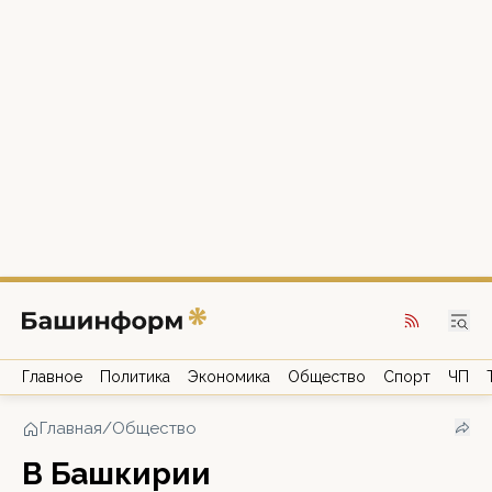
Главное
Политика
Экономика
Общество
Спорт
ЧП
Главная
/
Общество
В Башкирии