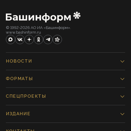
© 1992-2026 АО ИА «Башинформ».
www.bashinform.ru
НОВОСТИ
ФОРМАТЫ
СПЕЦПРОЕКТЫ
ИЗДАНИЕ