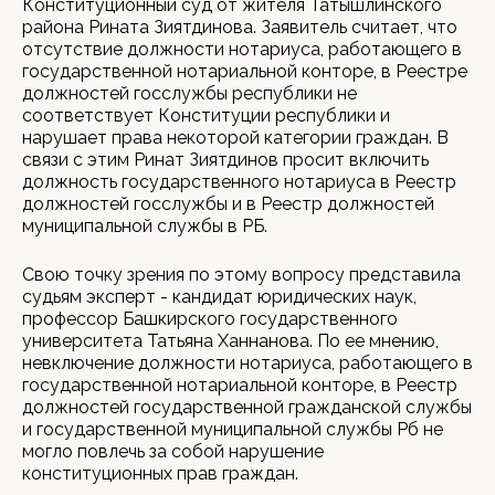
Конституционный суд от жителя Татышлинского
района Рината Зиятдинова. Заявитель считает, что
отсутствие должности нотариуса, работающего в
государственной нотариальной конторе, в Реестре
должностей госслужбы республики не
соответствует Конституции республики и
нарушает права некоторой категории граждан. В
связи с этим Ринат Зиятдинов просит включить
должность государственного нотариуса в Реестр
должностей госслужбы и в Реестр должностей
муниципальной службы в РБ.
Свою точку зрения по этому вопросу представила
судьям эксперт - кандидат юридических наук,
профессор Башкирского государственного
университета Татьяна Ханнанова. По ее мнению,
невключение должности нотариуса, работающего в
государственной нотариальной конторе, в Реестр
должностей государственной гражданской службы
и государственной муниципальной службы Рб не
могло повлечь за собой нарушение
конституционных прав граждан.