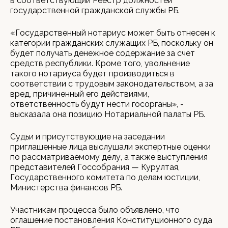
в соответствующий Реестр должностей
государственной гражданской службы РБ.
«Государственный нотариус может быть отнесен к
категории гражданских служащих РБ, поскольку он
будет получать денежное содержание за счет
средств республики. Кроме того, увольнение
такого нотариуса будет производиться в
соответствии с трудовым законодательством, а за
вред, причиненный его действиями,
ответственность будут нести госорганы», -
высказала она позицию Нотариальной палаты РБ.
Судьи и присутствующие на заседании
приглашенные лица выслушали экспертные оценки
по рассматриваемому делу, а также выступления
представителей Госсобрания — Курултая,
Государственного комитета по делам юстиции,
Министерства финансов РБ.
Участникам процесса было объявлено, что
оглашение постановления Конституционного суда