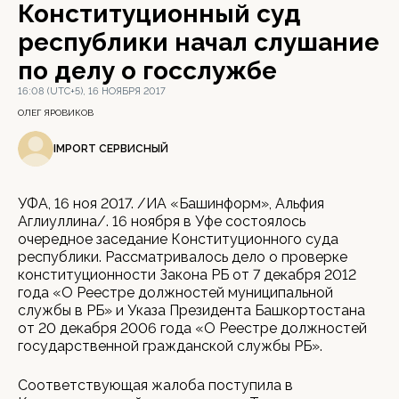
Конституционный суд
республики начал слушание
по делу о госслужбе
16:08 (UTC+5), 16 НОЯБРЯ 2017
ОЛЕГ ЯРОВИКОВ
IMPORT СЕРВИСНЫЙ
УФА, 16 ноя 2017. /ИА «Башинформ», Альфия
Аглиуллина/. 16 ноября в Уфе состоялось
очередное заседание Конституционного суда
республики. Рассматривалось дело о проверке
конституционности Закона РБ от 7 декабря 2012
года «О Реестре должностей муниципальной
службы в РБ» и Указа Президента Башкортостана
от 20 декабря 2006 года «О Реестре должностей
государственной гражданской службы РБ».
Соответствующая жалоба поступила в