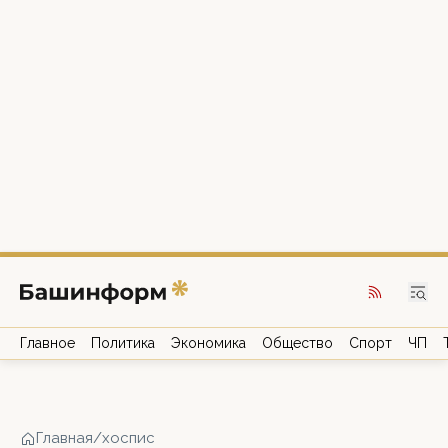
Главное
Политика
Экономика
Общество
Спорт
ЧП
Главная
/
хоспис