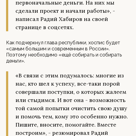
первоначальные деньги. На них мы
сделали проект и начали работы», -
написал Радий Хабиров на своей
странице в соцсетях.
Как подчеркнул глава республики, хоспис будет
«самым большим и современным в России».
Поэтому необходимо «ещё собирать и собирать
деньги».
«В связи с этим подумалось: многие из
нас, кто шел к успеху, все-таки порой
совершали поступки, о которых жалеем
или стыдимся. И вот она - возможность
той самой попытки очистить свою душу
и помочь тем, кому это особенно нужно.
Пишите, вносите, помогайте. Вместе
построим», - резюмировал Радий