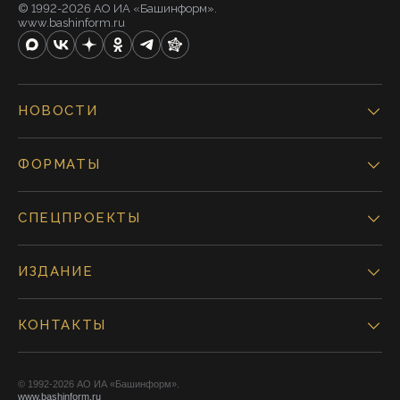
© 1992-2026 АО ИА «Башинформ».
www.bashinform.ru
НОВОСТИ
ФОРМАТЫ
СПЕЦПРОЕКТЫ
ИЗДАНИЕ
КОНТАКТЫ
© 1992-2026 АО ИА «Башинформ».
www.bashinform.ru