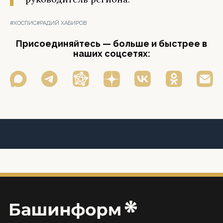
#ХОСПИС
#РАДИЙ ХАБИРОВ
Присоединяйтесь — больше и быстрее в
наших соцсетях: