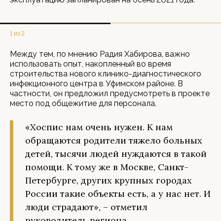
1 из 2
Между тем, по мнению Радия Хабирова, важно
использовать опыт, накопленный во время
строительства нового клинико-диагностического
инфекционного центра в Уфимском районе. В
частности, он предложил предусмотреть в проекте
место под общежитие для персонала.
«Хоспис нам очень нужен. К нам
обращаются родители тяжело больных
детей, тысячи людей нуждаются в такой
помощи. К тому же в Москве, Санкт-
Петербурге, других крупных городах
России такие объекты есть, а у нас нет. И
люди страдают», – отметил
руководитель региона.