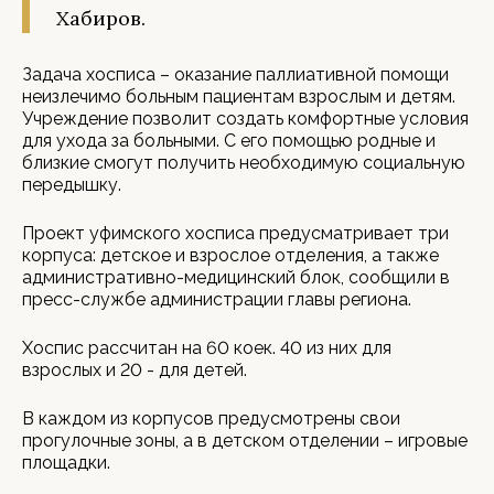
Хабиров.
Задача хосписа – оказание паллиативной помощи
неизлечимо больным пациентам взрослым и детям.
Учреждение позволит создать комфортные условия
для ухода за больными. С его помощью родные и
близкие смогут получить необходимую социальную
передышку.
Проект уфимского хосписа предусматривает три
корпуса: детское и взрослое отделения, а также
административно-медицинский блок, сообщили в
пресс-службе администрации главы региона.
Хоспис рассчитан на 60 коек. 40 из них для
взрослых и 20 - для детей.
В каждом из корпусов предусмотрены свои
прогулочные зоны, а в детском отделении – игровые
площадки.