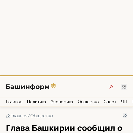
Главное
Политика
Экономика
Общество
Спорт
ЧП
Главная
/
Общество
Глава Башкирии сообщил о