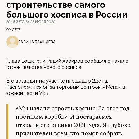
строительстве самого
большого хосписа в России
20:18 (UTC+5), 25 ИЮЛЯ 2020
СОЦСЕТИ
ГАЛИНА БАХШИЕВА
Глава Башкирии Радий Хабиров сообщил о начале
строительства нового хосписа.
Его возводят на участке площадью 2,37 га.
Расположится он за торговым центром «Мега», в
южной части Уфы.
«Мы начали строить хоспис. За этот год
поставим коробку. И постараемся
открыть его осенью 2021 года. Я глубоко
признателен всем, кто помог собрать