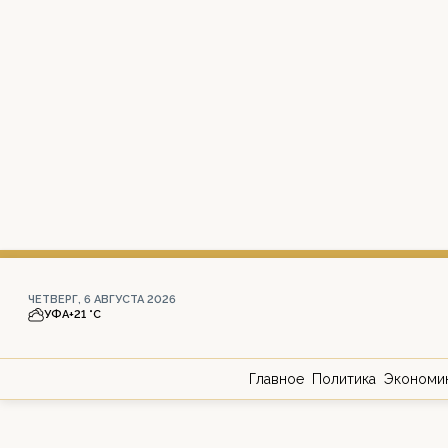
ЧЕТВЕРГ, 6 АВГУСТА 2026
УФА
+21 °С
Главное
Политика
Экономи