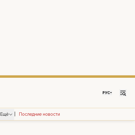
РУС
|
Ещё
Последние новости