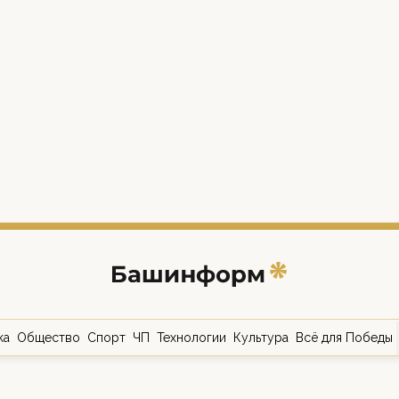
ка
Общество
Спорт
ЧП
Технологии
Культура
Всё для Победы