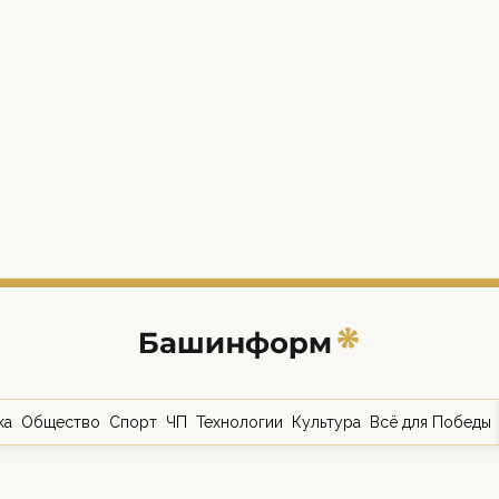
ка
Общество
Спорт
ЧП
Технологии
Культура
Всё для Победы