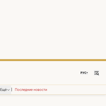
РУС
|
Ещё
Последние новости