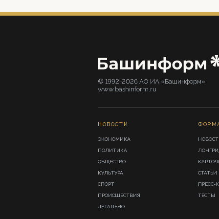
© 1992-2026 АО ИА «Башинформ».
www.bashinform.ru
НОВОСТИ
ФОРМ
ЭКОНОМИКА
НОВОСТ
ПОЛИТИКА
ЛОНГР
ОБЩЕСТВО
КАРТОЧ
КУЛЬТУРА
СТАТЬИ
СПОРТ
ПРЕСС-
ПРОИСШЕСТВИЯ
ТЕСТЫ
ДЕТАЛЬНО