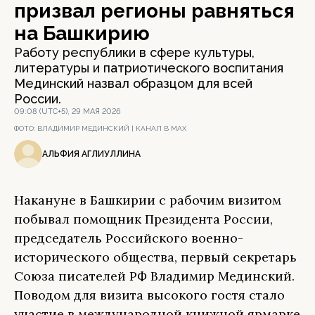
призвал регионы равняться
на Башкирию
Работу республики в сфере культуры,
литературы и патриотического воспитания
Мединский назвал образцом для всей
России.
09:08 (UTC+5), 29 МАЯ 2026
ФОТО:
ВЛАДИМИР МЕДИНСКИЙ | КАНАЛ В МАХ
АЛЬФИЯ АГЛИУЛЛИНА
Накануне в Башкирии с рабочим визитом
побывал помощник Президента России,
председатель Российского военно-
исторического общества, первый секретарь
Союза писателей РФ Владимир Мединский.
Поводом для визита высокого гостя стало
участие в международной книжной ярмарке