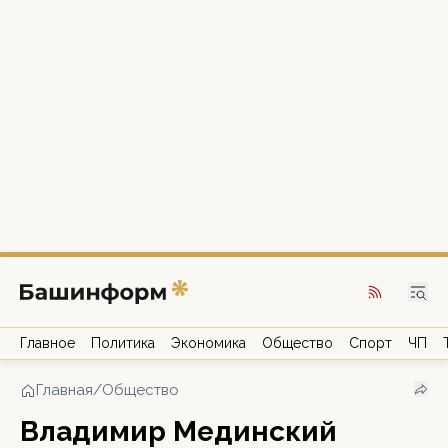
Главное
Политика
Экономика
Общество
Спорт
ЧП
Главная
/
Общество
Владимир Мединский