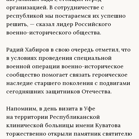
организацией. В сотрудничестве с
республикой мы постараемся их успешно
решить, — сказал лидер Российского
военно-исторического общества.
Радий Хабиров в свою очередь отметил, что
в условиях проведения специальной
военной операции военно-историческое
сообщество помогает связать героическое
наследие старшего поколения с подвигами
сегодняшних защитников Отечества.
Напомним, в день визита в Уфе
на территории Республиканской
клинической больницы имени Куватова
торжественно открыли памятник святителю