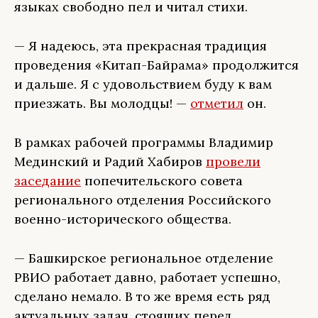
языках свободно пел и читал стихи.
— Я надеюсь, эта прекрасная традиция
проведения «Китап-Байрама» продолжится
и дальше. Я с удовольствием буду к вам
приезжать. Вы молодцы! —
отметил
он.
В рамках рабочей программы Владимир
Мединский и Радий Хабиров
провели
заседание
попечительского совета
регионального отделения Российского
военно-исторического общества.
— Башкирское региональное отделение
РВИО работает давно, работает успешно,
сделано немало. В то же время есть ряд
актуальных задач, стоящих перед