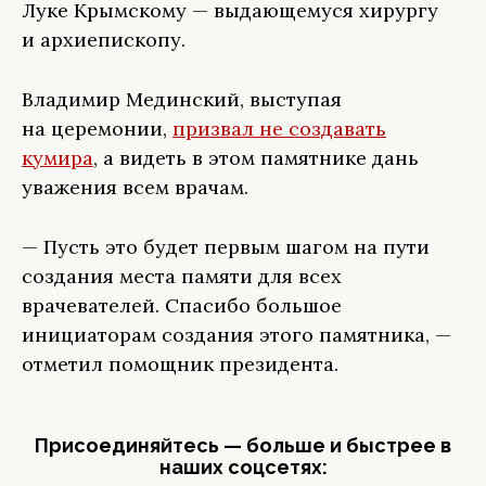
Луке Крымскому — выдающемуся хирургу
и архиепископу.
Владимир Мединский, выступая
на церемонии,
призвал не создавать
кумира
, а видеть в этом памятнике дань
уважения всем врачам.
— Пусть это будет первым шагом на пути
создания места памяти для всех
врачевателей. Спасибо большое
инициаторам создания этого памятника, —
отметил помощник президента.
Присоединяйтесь — больше и быстрее в
наших соцсетях: