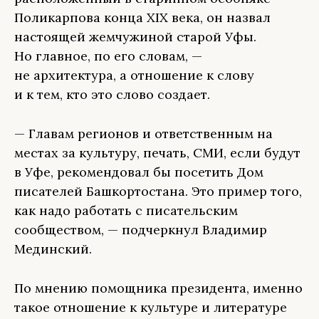
Поликарпова конца XIX века, он назвал
настоящей жемчужиной старой Уфы.
Но главное, по его словам, —
не архитектура, а отношение к слову
и к тем, кто это слово создает.
— Главам регионов и ответственным на
местах за культуру, печать, СМИ, если будут
в Уфе, рекомендовал бы посетить Дом
писателей Башкортостана. Это пример того,
как надо работать с писательским
сообществом, — подчеркнул Владимир
Мединский.
По мнению помощника президента, именно
такое отношение к культуре и литературе