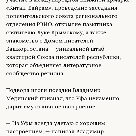
«Китап-Байрам», проведение заседания
попечительского совета регионального
отделения РВИО, открытие памятника
святителю Луке Крымскому, а также
знакомство с Домом писателей
Башкортостана — уникальной штаб-
квартирой Союза писателей республики,
которая объединяет литературное
сообщество региона.
Подводя итоги поездки Владимир
Мединский признал, что Уфа неизменно
дарит ему отличное настроение.
— Из Уфы всегда улетаю с хорошим
настроением, — написал Владимир