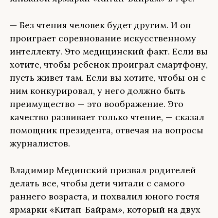
— Без чтения человек будет другим. И он
проиграет соревнование искусственному
интеллекту. Это медицинский факт. Если вы
хотите, чтобы ребенок проиграл смартфону,
пусть живет там. Если вы хотите, чтобы он с
ним конкурировал, у него должно быть
преимущество — это воображение. Это
качество развивает только чтение, — сказал
помощник президента, отвечая на вопросы
журналистов.
Владимир Мединский призвал родителей
делать все, чтобы дети читали с самого
раннего возраста, и похвалил юного гостя
ярмарки «Китап-Байрам», который на двух