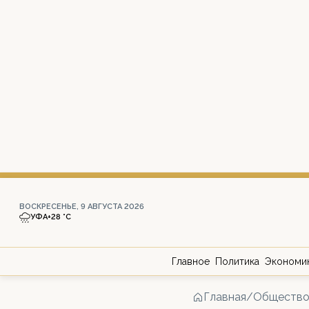
ВОСКРЕСЕНЬЕ, 9 АВГУСТА 2026
УФА
+28 °С
Главное
Политика
Экономи
Главная
/
Обществ