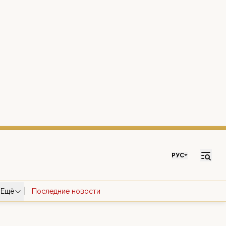
РУС
|
Ещё
Последние новости