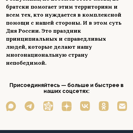
братски помогает этим территориям и
всем тех, кто нуждается в комплексной
помощи с нашей стороны. И в этом суть
Дня России. Это праздник
принципиальных и справедливых
людей, которые делают нашу
многонациональную страну
непобедимой.
Присоединяйтесь — больше и быстрее в
наших соцсетях: