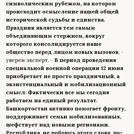
символическим рубежом, на котором
происходит осмысление нашей общей
исторической судьбы и единства.
Праздник является тем самым
объединяющим стержнем, вокруг
которого консолидируется наше
общество перед лицом новых вызовов
, -
уверен эксперт. -
В период проведения
специальной военной операции 12 июня
приобретает не просто праздничный, а
экзистенциальный и мобилизационный
смысл. Фактически все мы сегодня
работаем на единый результат.
Башкортостан активно помогает фронту,
поддерживает семьи мобилизованных,
шефствует над новыми регионами.
Республика, не побоюсь этого слова, по-