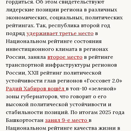
гордиться. Об этом свидетельствуют
лидерские позиции региона в различных
экономических, социальных, политических
рейтингах. Так, республика второй год
подряд
удерживает третье место
в
Национальном рейтинге состояния
инвестиционного климата в регионах
России, заняла
второе место
в рейтинге
транспортной инфраструктуры регионов
России, XXII рейтинг политической
устойчивости глав регионов «Госсовет 2.0»
Радий Хабиров вошёл
в топ-10 «зеленой»
зоны губернаторов, что говорит о его
высокой политической устойчивости и
стабильности позиций. По итогам 2025 года
Башкортостан
занял 9-е место
в
Национальном рейтинге качества жизни в