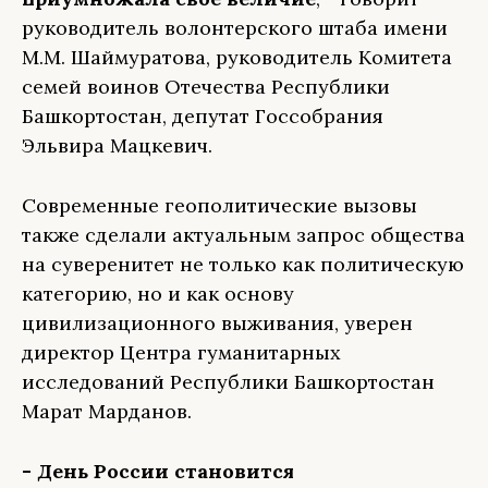
руководитель волонтерского штаба имени
М.М. Шаймуратова, руководитель Комитета
семей воинов Отечества Республики
Башкортостан, депутат Госсобрания
Эльвира Мацкевич.
Современные геополитические вызовы
также сделали актуальным запрос общества
на суверенитет не только как политическую
категорию, но и как основу
цивилизационного выживания, уверен
директор Центра гуманитарных
исследований Республики Башкортостан
Марат Марданов.
- День России становится