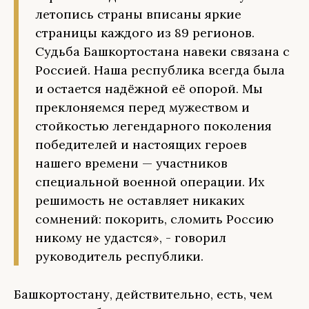
летопись страны вписаны яркие
страницы каждого из 89 регионов.
Судьба Башкортостана навеки связана с
Россией. Наша республика всегда была
и остается надёжной её опорой. Мы
преклоняемся перед мужеством и
стойкостью легендарного поколения
победителей и настоящих героев
нашего времени — участников
специальной военной операции. Их
решимость не оставляет никаких
сомнений: покорить, сломить Россию
никому не удастся», - говорил
руководитель республики.
Башкортостану, действительно, есть, чем