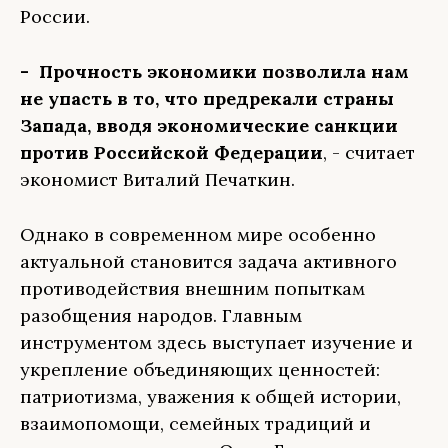
России.
- Прочность экономики позволила нам
не упасть в то, что предрекали страны
Запада, вводя экономические санкции
против Российской Федерации
, - считает
экономист Виталий Печаткин.
Однако в современном мире особенно
актуальной становится задача активного
противодействия внешним попыткам
разобщения народов. Главным
инструментом здесь выступает изучение и
укрепление объединяющих ценностей:
патриотизма, уважения к общей истории,
взаимопомощи, семейных традиций и