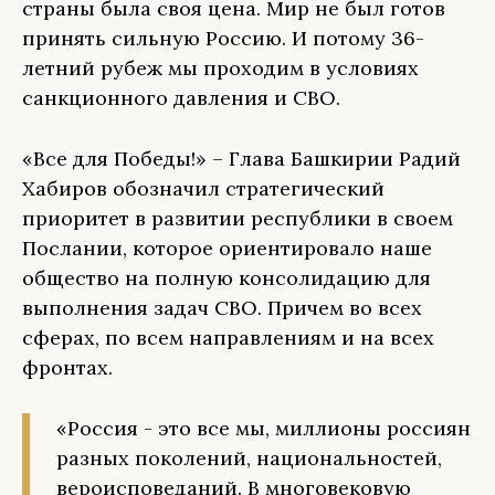
страны была своя цена. Мир не был готов
принять сильную Россию. И потому 36-
летний рубеж мы проходим в условиях
санкционного давления и СВО.
«Все для Победы!» – Глава Башкирии Радий
Хабиров обозначил стратегический
приоритет в развитии республики в своем
Послании, которое ориентировало наше
общество на полную консолидацию для
выполнения задач СВО. Причем во всех
сферах, по всем направлениям и на всех
фронтах.
«Россия - это все мы, миллионы россиян
разных поколений, национальностей,
вероисповеданий. В многовековую