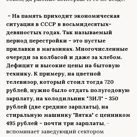
- На память приходит экономическая
ситуация в СССР в восьмидесятых-
девяностых годах. Так называемый
период перестройки - это пустые
прилавки в магазинах. Многочисленные
очереди за колбасой и даже за хлебом.
Дефицит и высокие цены на бытовую
технику. К примеру, на цветной
телевизор, который стоил тогда 720
рублей, нужно было отдать полугодовую
зарплату, на холодильник "ЗИЛ" - 350
рублей (две средние зарплаты), на
стиральную машинку "Вятка" с ценником
495 рублей - почти три зарплаты
, -
вспоминает заведующий сектором