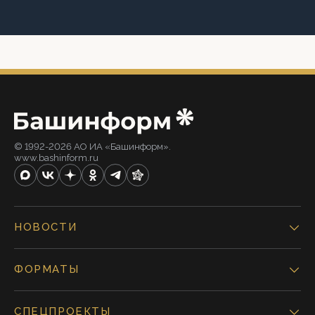
© 1992-2026 АО ИА «Башинформ».
www.bashinform.ru
НОВОСТИ
ФОРМАТЫ
СПЕЦПРОЕКТЫ