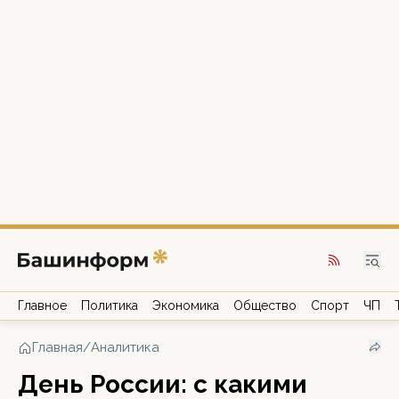
Главное
Политика
Экономика
Общество
Спорт
ЧП
Главная
/
Аналитика
День России: с какими