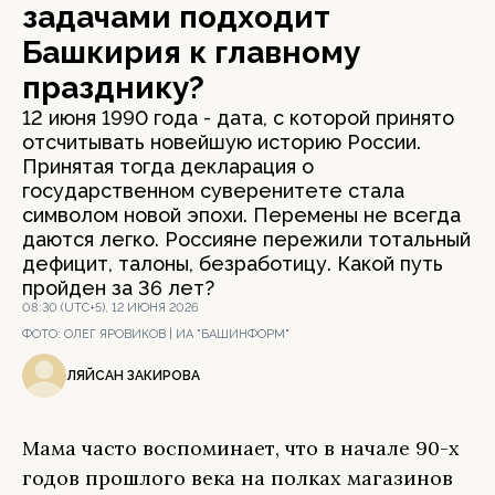
задачами подходит
Башкирия к главному
празднику?
12 июня 1990 года - дата, с которой принято
отсчитывать новейшую историю России.
Принятая тогда декларация о
государственном суверенитете стала
символом новой эпохи. Перемены не всегда
даются легко. Россияне пережили тотальный
дефицит, талоны, безработицу. Какой путь
пройден за 36 лет?
08:30 (UTC+5), 12 ИЮНЯ 2026
ФОТО:
ОЛЕГ ЯРОВИКОВ | ИА "БАШИНФОРМ"
ЛЯЙСАН ЗАКИРОВА
Мама часто воспоминает, что в начале 90-х
годов прошлого века на полках магазинов