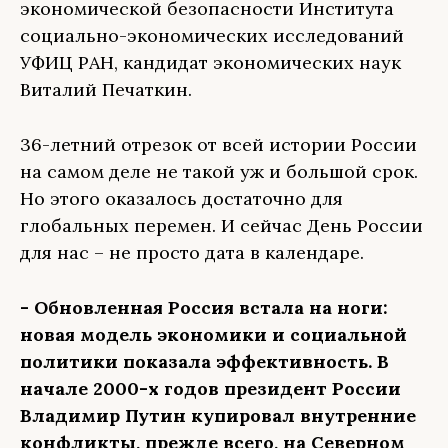
экономической безопасности Института
социально-экономических исследований
УФИЦ РАН, кандидат экономических наук
Виталий Печаткин.
36-летний отрезок от всей истории России
на самом деле не такой уж и большой срок.
Но этого оказалось достаточно для
глобальных перемен. И сейчас День России
для нас – не просто дата в календаре.
- Обновленная Россия встала на ноги:
новая модель экономики и социальной
политики показала эффективность. В
начале 2000-х годов президент России
Владимир Путин купировал внутренние
конфликты, прежде всего, на Северном