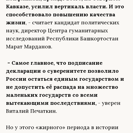
Кавказе, усилил вертикаль власти. И это
способствовало повышению качества
жизни
, - считает кандидат политических
наук, директор Центра гуманитарных
исследований Республики Башкортостан
Марат Марданов.
- Самое главное, что подписание
декларации о суверенитете позволило
России остаться единым государством и
не допустить её распада на множество
маленьких государств со всеми
вытекающими последствиями,
- уверен
Виталий Печаткин.
Но у этого «жирного» периода в истории