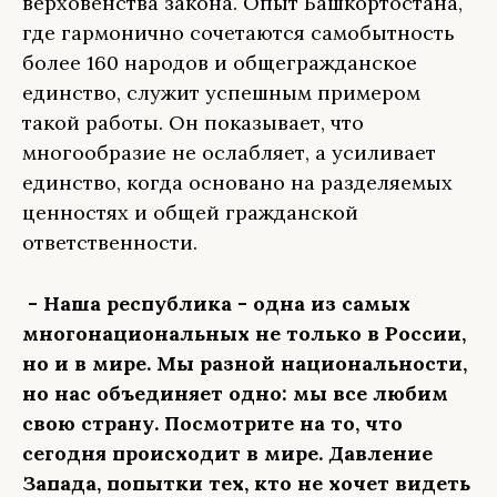
верховенства закона. Опыт Башкортостана,
где гармонично сочетаются самобытность
более 160 народов и общегражданское
единство, служит успешным примером
такой работы. Он показывает, что
многообразие не ослабляет, а усиливает
единство, когда основано на разделяемых
ценностях и общей гражданской
ответственности.
- Наша республика - одна из самых
многонациональных не только в России,
но и в мире. Мы разной национальности,
но нас объединяет одно: мы все любим
свою страну. Посмотрите на то, что
сегодня происходит в мире. Давление
Запада, попытки тех, кто не хочет видеть