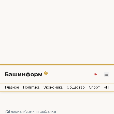
Главное
Политика
Экономика
Общество
Спорт
ЧП
Главная
/
зимняя рыбалка