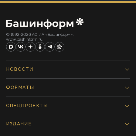
© 1992-2026 АО ИА «Башинформ».
www.bashinform.ru
НОВОСТИ
ФОРМАТЫ
СПЕЦПРОЕКТЫ
ИЗДАНИЕ