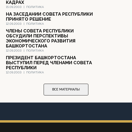
КАДРАХ
15.09.2003
|
ПОЛИТИКА
НА ЗАСЕДАНИИ СОВЕТА РЕСПУБЛИКИ
ПРИНЯТО РЕШЕНИЕ
12.09.2003
|
ПОЛИТИКА
ЧЛЕНЫ СОВЕТА РЕСПУБЛИКИ
ОБСУДИЛИ ПЕРСПЕКТИВЫ
ЭКОНОМИЧЕСКОГО РАЗВИТИЯ
БАШКОРТОСТАНА
12.09.2003
|
ПОЛИТИКА
ПРЕЗИДЕНТ БАШКОРТОСТАНА
ВЫСТУПИЛ ПЕРЕД ЧЛЕНАМИ СОВЕТА
РЕСПУБЛИКИ
12.09.2003
|
ПОЛИТИКА
ВСЕ МАТЕРИАЛЫ