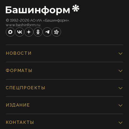
© 1992-2026 АО ИА «Башинформ».
www.bashinform.ru
НОВОСТИ
ФОРМАТЫ
СПЕЦПРОЕКТЫ
ИЗДАНИЕ
КОНТАКТЫ