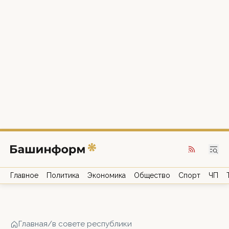
Главное
Политика
Экономика
Общество
Спорт
ЧП
Главная
/
в совете республики