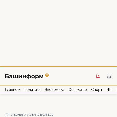
Главное
Политика
Экономика
Общество
Спорт
ЧП
Главная
/
урал рахимов