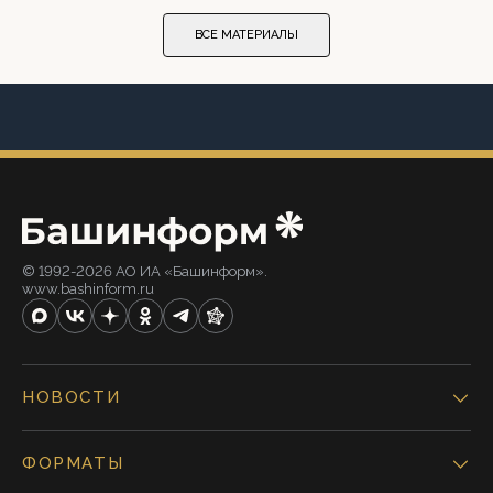
ВСЕ МАТЕРИАЛЫ
© 1992-2026 АО ИА «Башинформ».
www.bashinform.ru
НОВОСТИ
ФОРМАТЫ