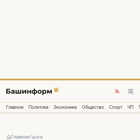
Главное
Политика
Экономика
Общество
Спорт
ЧП
Главная
/
цска