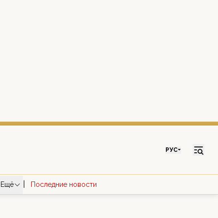
РУС
|
Ещё
Последние новости