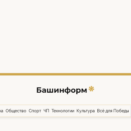
ка
Общество
Спорт
ЧП
Технологии
Культура
Всё для Победы