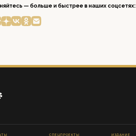
яйтесь — больше и быстрее в наших соцсетях:
АТЫ
СПЕЦПРОЕКТЫ
ИЗДАНИЕ