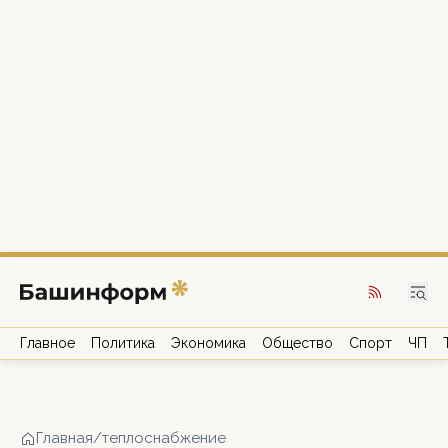
Главное
Политика
Экономика
Общество
Спорт
ЧП
Главная
/
теплоснабжение