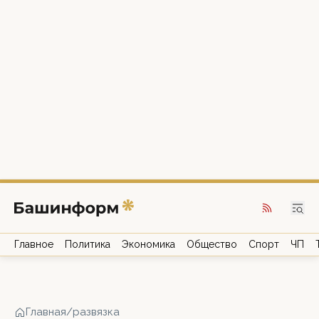
Главное
Политика
Экономика
Общество
Спорт
ЧП
Главная
/
развязка