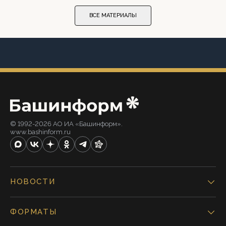
ВСЕ МАТЕРИАЛЫ
© 1992-2026 АО ИА «Башинформ».
www.bashinform.ru
НОВОСТИ
ФОРМАТЫ