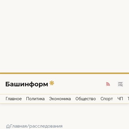
Главное
Политика
Экономика
Общество
Спорт
ЧП
Главная
/
расследования