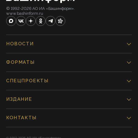
© 1992-2026 АО ИА «Башинформ».
www.bashinform.ru
НОВОСТИ
ФОРМАТЫ
СПЕЦПРОЕКТЫ
ИЗДАНИЕ
КОНТАКТЫ