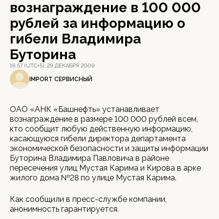
вознаграждение в 100 000
рублей за информацию о
гибели Владимира
Буторина
16:57 (UTC+5), 29 ДЕКАБРЯ 2009
IMPORT СЕРВИСНЫЙ
ОАО «АНК «Башнефть» устанавливает
вознаграждение в размере 100 000 рублей всем,
кто сообщит любую действенную информацию,
касающуюся гибели директора департамента
экономической безопасности и защиты информации
Буторина Владимира Павловича в районе
пересечения улиц Мустая Карима и Кирова в арке
жилого дома №28 по улице Мустая Карима.
Как сообщили в пресс-службе компании,
анонимность гарантируется.