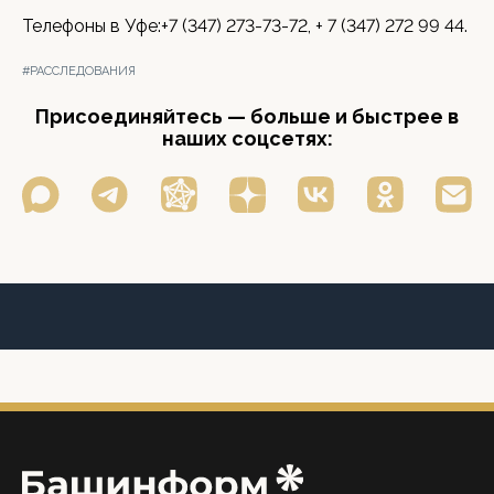
Телефоны в Уфе:+7 (347) 273-73-72, + 7 (347) 272 99 44.
#РАССЛЕДОВАНИЯ
Присоединяйтесь — больше и быстрее в
наших соцсетях: