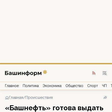
Главное
Политика
Экономика
Общество
Спорт
ЧП
Главная
/
Происшествия
«Башнефть» готова выдать