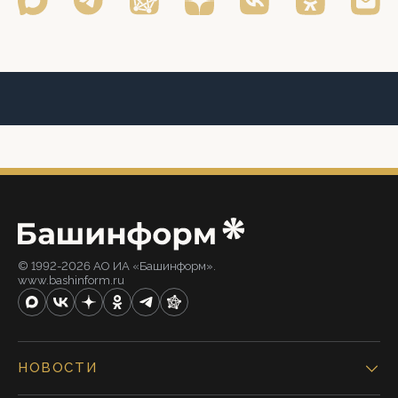
© 1992-2026 АО ИА «Башинформ».
www.bashinform.ru
НОВОСТИ