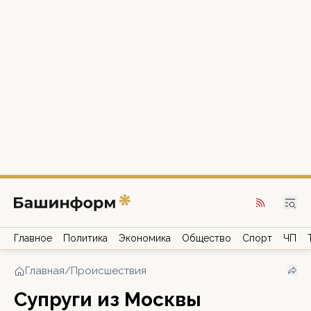
Главное
Политика
Экономика
Общество
Спорт
ЧП
Главная
/
Происшествия
Супруги из Москвы