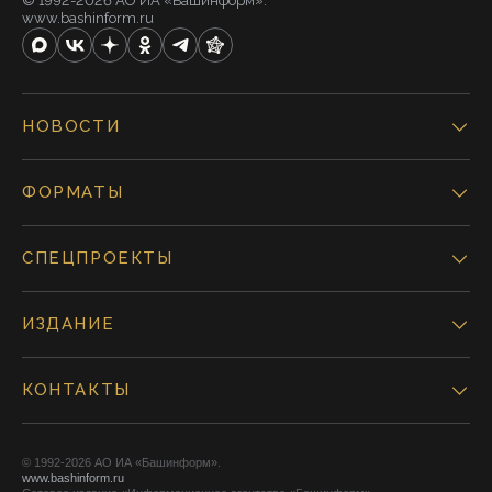
© 1992-2026 АО ИА «Башинформ».
www.bashinform.ru
НОВОСТИ
ФОРМАТЫ
СПЕЦПРОЕКТЫ
ИЗДАНИЕ
КОНТАКТЫ
© 1992-2026 АО ИА «Башинформ».
www.bashinform.ru