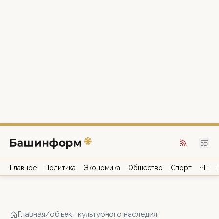
Главное
Политика
Экономика
Общество
Спорт
ЧП
Главная
/
объект культурного наследия