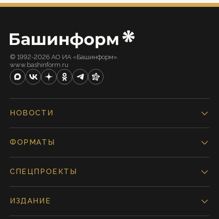
© 1992-2026 АО ИА «Башинформ».
www.bashinform.ru
НОВОСТИ
ФОРМАТЫ
СПЕЦПРОЕКТЫ
ИЗДАНИЕ