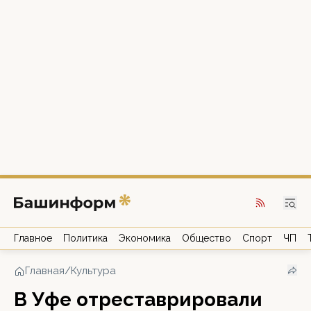
Главное
Политика
Экономика
Общество
Спорт
ЧП
Главная
/
Культура
В Уфе отреставрировали