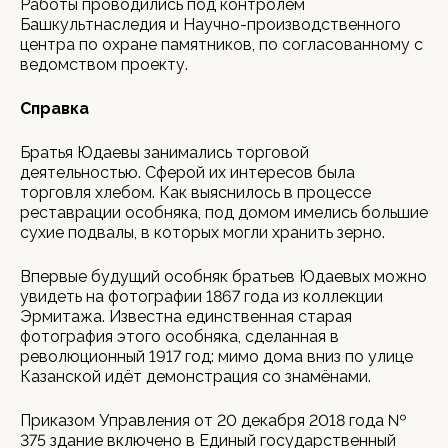
Работы проводились под контролем
Башкультнаследия и Научно-производственного
центра по охране памятников, по согласованному с
ведомством проекту.
Справка
Братья Юдаевы занимались торговой
деятельностью. Сферой их интересов была
торговля хлебом. Как выяснилось в процессе
реставрации особняка, под домом имелись большие
сухие подвалы, в которых могли хранить зерно.
Впервые будущий особняк братьев Юдаевых можно
увидеть на фотографии 1867 года из коллекции
Эрмитажа. Известна единственная старая
фотография этого особняка, сделанная в
революционный 1917 год: мимо дома вниз по улице
Казанской идёт демонстрация со знамёнами.
Приказом Управления от 20 декабря 2018 года №
375 здание включено в Единый государственный