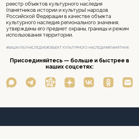
реестр объектов культурного наследия
(памятников истории и культуры) народов
Российской Федерации в качестве объекта
культурного наследия регионального значения,
утверждены его предмет охраны, границы и режим
использования территории.
#БАШКУЛЬТНАСЛЕДИЕ
#ОБЪЕКТ КУЛЬТУРНОГО НАСЛЕДИЯ
#ПАМЯТНИК
Присоединяйтесь — больше и быстрее в
наших соцсетях: