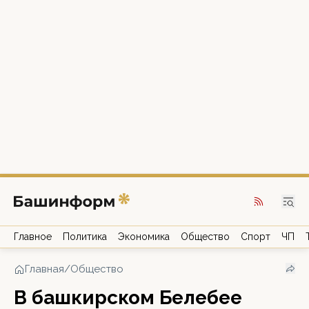
Главное
Политика
Экономика
Общество
Спорт
ЧП
Главная
/
Общество
В башкирском Белебее