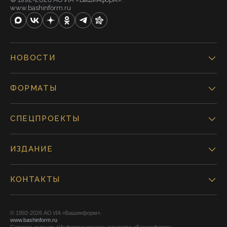
www.bashinform.ru
НОВОСТИ
ФОРМАТЫ
СПЕЦПРОЕКТЫ
ИЗДАНИЕ
КОНТАКТЫ
© 1992-2026 АО ИА «Башинформ».
www.bashinform.ru