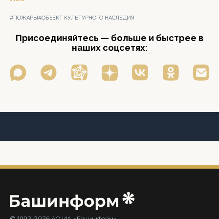
#ПОЖАРЫ
#ОБЪЕКТ КУЛЬТУРНОГО НАСЛЕДИЯ
Присоединяйтесь — больше и быстрее в
наших соцсетях:
© 1992-2026 АО ИА «Башинформ».