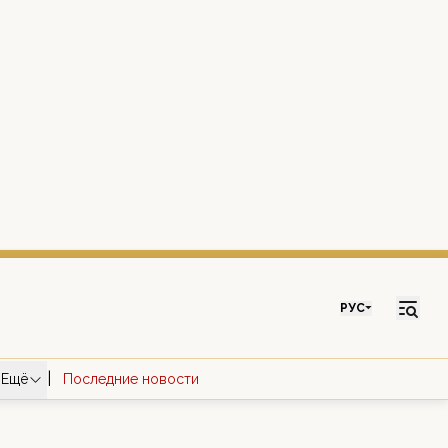
РУС
|
Ещё
Последние новости