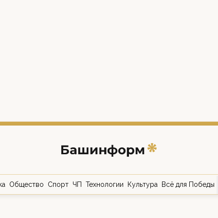
ка
Общество
Спорт
ЧП
Технологии
Культура
Всё для Победы