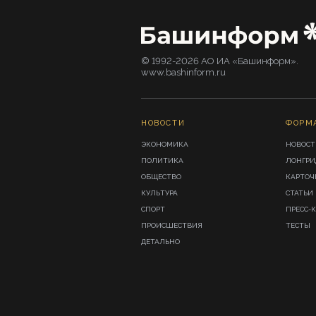
© 1992-2026 АО ИА «Башинформ».
www.bashinform.ru
НОВОСТИ
ФОРМ
ЭКОНОМИКА
НОВОСТ
ПОЛИТИКА
ЛОНГР
ОБЩЕСТВО
КАРТОЧ
КУЛЬТУРА
СТАТЬИ
СПОРТ
ПРЕСС-
ПРОИСШЕСТВИЯ
ТЕСТЫ
ДЕТАЛЬНО