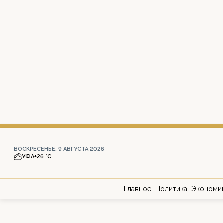
ВОСКРЕСЕНЬЕ, 9 АВГУСТА 2026
УФА
+26 °С
Главное
Политика
Экономи