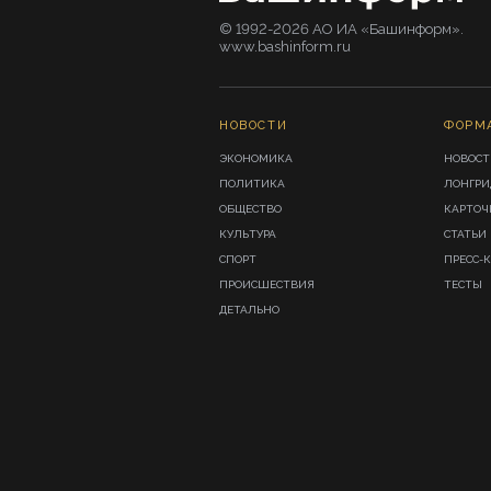
© 1992-2026 АО ИА «Башинформ».
www.bashinform.ru
НОВОСТИ
ФОРМ
ЭКОНОМИКА
НОВОСТ
ПОЛИТИКА
ЛОНГР
ОБЩЕСТВО
КАРТОЧ
КУЛЬТУРА
СТАТЬИ
СПОРТ
ПРЕСС-
ПРОИСШЕСТВИЯ
ТЕСТЫ
ДЕТАЛЬНО