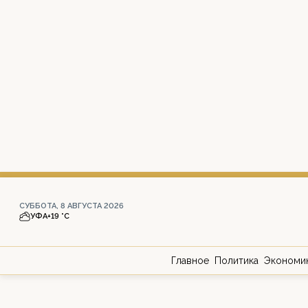
СУББОТА, 8 АВГУСТА 2026
УФА
+19 °С
Главное
Политика
Экономи