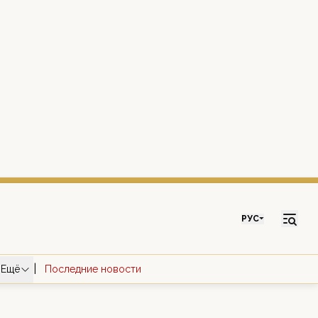
РУС
|
Ещё
Последние новости