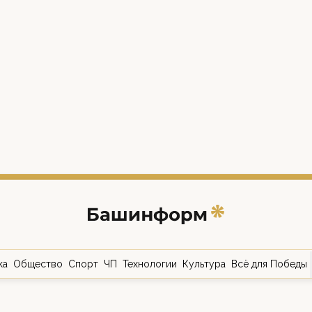
ка
Общество
Спорт
ЧП
Технологии
Культура
Всё для Победы