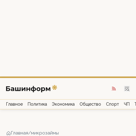
Главное
Политика
Экономика
Общество
Спорт
ЧП
Главная
/
микрозаймы