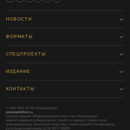
НОВОСТИ
ФОРМАТЫ
СПЕЦПРОЕКТЫ
ИЗДАНИЕ
КОНТАКТЫ
© 1992-2026 АО ИА «Башинформ».
www.bashinform.ru
Сетевое издание «Информационное агентство «Башинформ»
зарегистрировано в Федеральной службе по надзору в сфере связи,
информационных технологий и массовых коммуникаций (Роскомнадзор),
регистрационный номер Эл № ФС77-88040