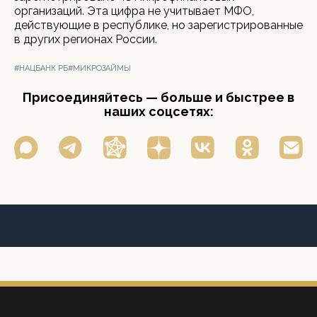
организаций. Эта цифра не учитывает МФО,
действующие в республике, но зарегистрированные
в других регионах России.
#НАЦБАНК РБ
#МИКРОЗАЙМЫ
Присоединяйтесь — больше и быстрее в
наших соцсетях: