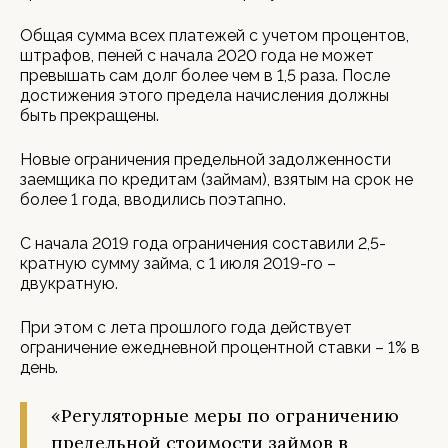
Общая сумма всех платежей с учетом процентов,
штрафов, пеней с начала 2020 года не может
превышать сам долг более чем в 1,5 раза. После
достижения этого предела начисления должны
быть прекращены.
Новые ограничения предельной задолженности
заемщика по кредитам (займам), взятым на срок не
более 1 года, вводились поэтапно.
С начала 2019 года ограничения составили 2,5-
кратную сумму займа, с 1 июля 2019-го –
двукратную.
При этом с лета прошлого года действует
ограничение ежедневной процентной ставки – 1% в
день.
«Регуляторные меры по ограничению
предельной стоимости займов в