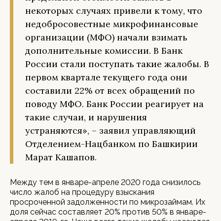
некоторых случаях привели к тому, что
недобросовестные микрофинансовые
организации (МФО) начали взимать
дополнительные комиссии. В Банк
России стали поступать такие жалобы. В
первом квартале текущего года они
составили 22% от всех обращений по
поводу МФО. Банк России реагирует на
такие случаи, и нарушения
устраняются», – заявил управляющий
Отделением-Нацбанком по Башкирии
Марат Кашапов.
Между тем в январе-апреле 2020 года снизилось
число жалоб на процедуру взыскания
просроченной задолженности по микрозаймам. Их
доля сейчас составляет 20% против 50% в январе-