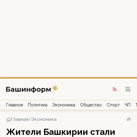
Главное
Политика
Экономика
Общество
Спорт
ЧП
Главная
/
Экономика
Жители Башкирии стали