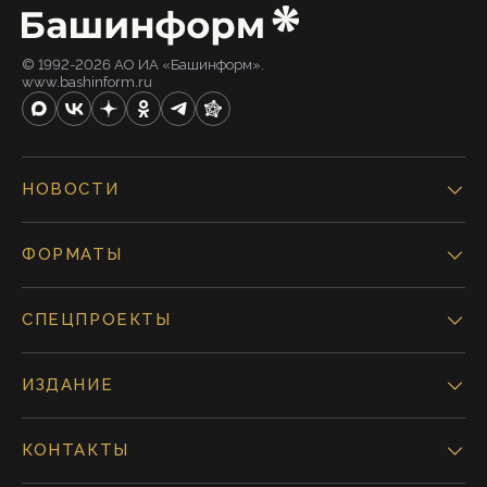
© 1992-2026 АО ИА «Башинформ».
www.bashinform.ru
НОВОСТИ
ФОРМАТЫ
СПЕЦПРОЕКТЫ
ИЗДАНИЕ
КОНТАКТЫ