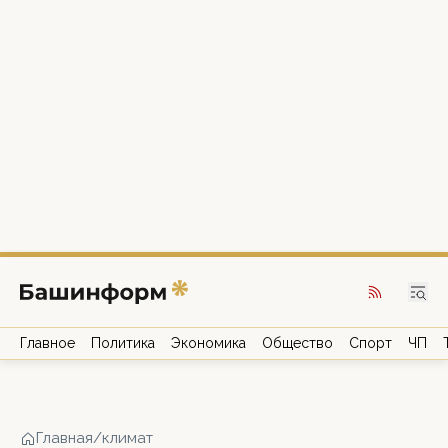
Главное
Политика
Экономика
Общество
Спорт
ЧП
Главная
/
климат