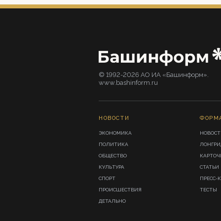
© 1992-2026 АО ИА «Башинформ».
www.bashinform.ru
НОВОСТИ
ФОРМ
ЭКОНОМИКА
НОВОСТ
ПОЛИТИКА
ЛОНГР
ОБЩЕСТВО
КАРТОЧ
КУЛЬТУРА
СТАТЬИ
СПОРТ
ПРЕСС-
ПРОИСШЕСТВИЯ
ТЕСТЫ
ДЕТАЛЬНО