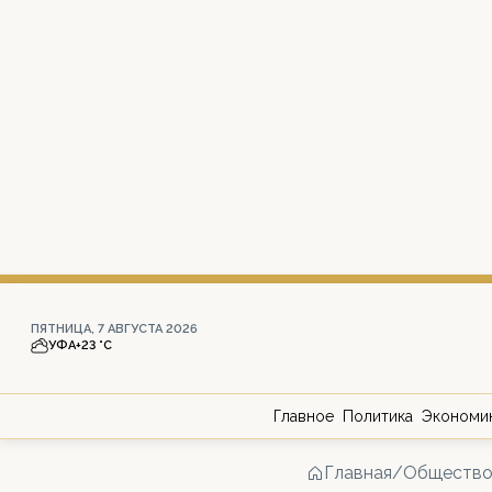
ПЯТНИЦА, 7 АВГУСТА 2026
УФА
+23 °С
Главное
Политика
Экономи
Главная
/
Обществ