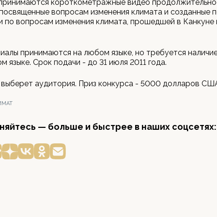
 принимаются короткометражные видео продолжительно
 посвященные вопросам изменения климата и созданные 
 по вопросам изменения климата, прошедшей в Канкуне 
алы принимаются на любом языке, но требуется наличи
м языке. Срок подачи - до 31 июля 2011 года.
выберет аудитория. Приз конкурса - 5000 долларов СШ
ИМАТ
яйтесь — больше и быстрее в наших соцсетях: