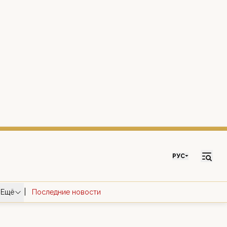
РУС
|
Ещё
Последние новости