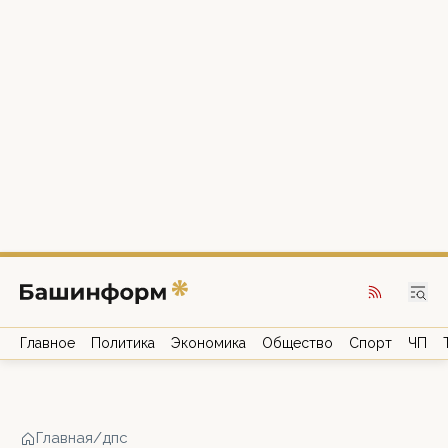
Главное
Политика
Экономика
Общество
Спорт
ЧП
Главная
/
дпс