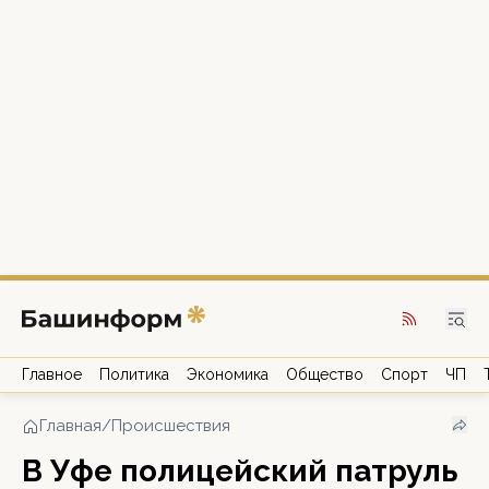
Главное
Политика
Экономика
Общество
Спорт
ЧП
Главная
/
Происшествия
В Уфе полицейский патруль