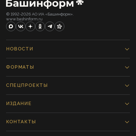
© 1992-2026 АО ИА «Башинформ».
www.bashinform.ru
НОВОСТИ
ФОРМАТЫ
СПЕЦПРОЕКТЫ
ИЗДАНИЕ
КОНТАКТЫ