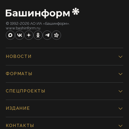
© 1992-2026 АО ИА «Башинформ».
www.bashinform.ru
НОВОСТИ
ФОРМАТЫ
СПЕЦПРОЕКТЫ
ИЗДАНИЕ
КОНТАКТЫ