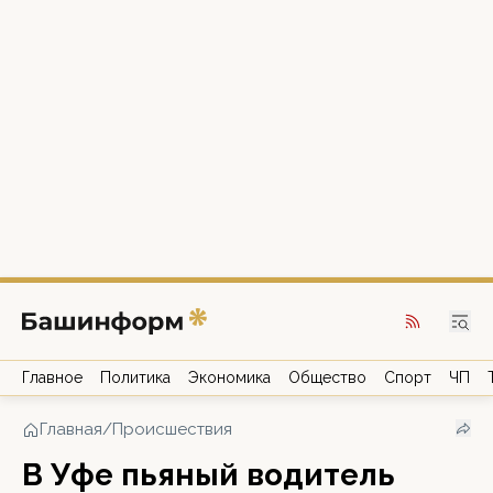
Главное
Политика
Экономика
Общество
Спорт
ЧП
Главная
/
Происшествия
В Уфе пьяный водитель