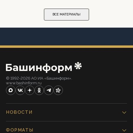
ВСЕ МАТЕРИАЛЫ
© 1992-2026 АО ИА «Башинформ».
www.bashinform.ru
НОВОСТИ
ФОРМАТЫ