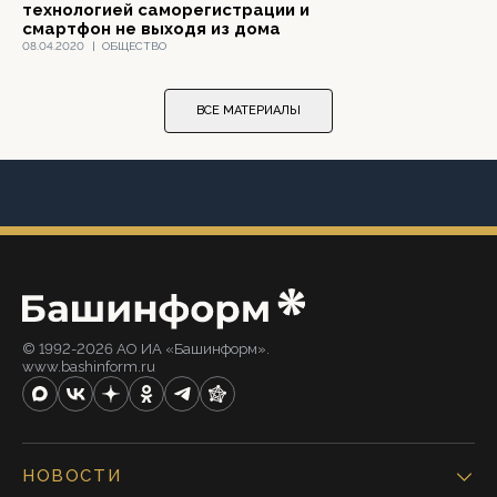
технологией саморегистрации и
смартфон не выходя из дома
08.04.2020
|
ОБЩЕСТВО
ВСЕ МАТЕРИАЛЫ
© 1992-2026 АО ИА «Башинформ».
www.bashinform.ru
НОВОСТИ