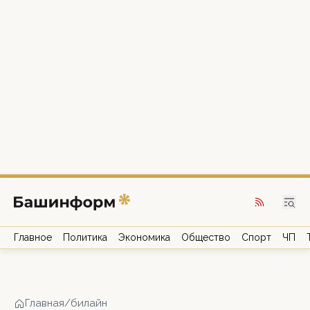
Главное
Политика
Экономика
Общество
Спорт
ЧП
Главная
/
билайн