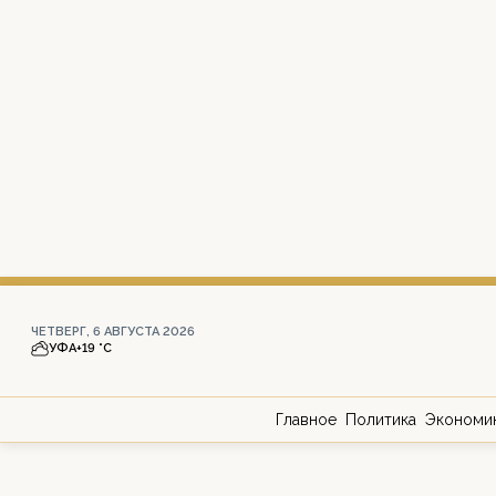
ЧЕТВЕРГ, 6 АВГУСТА 2026
УФА
+19 °С
Главное
Политика
Экономи