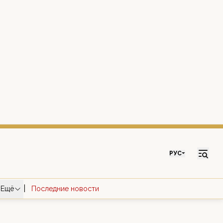
РУС
|
Ещё
Последние новости