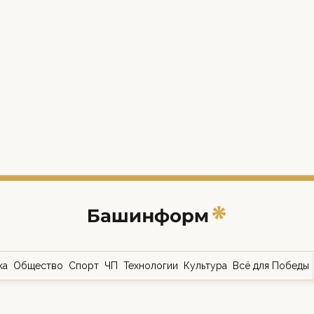
ка
Общество
Спорт
ЧП
Технологии
Культура
Всё для Победы