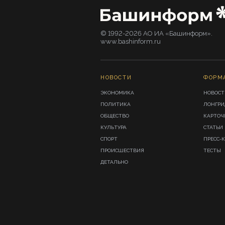
© 1992-2026 АО ИА «Башинформ».
www.bashinform.ru
НОВОСТИ
ФОРМ
ЭКОНОМИКА
НОВОСТ
ПОЛИТИКА
ЛОНГР
ОБЩЕСТВО
КАРТОЧ
КУЛЬТУРА
СТАТЬИ
СПОРТ
ПРЕСС-
ПРОИСШЕСТВИЯ
ТЕСТЫ
ДЕТАЛЬНО