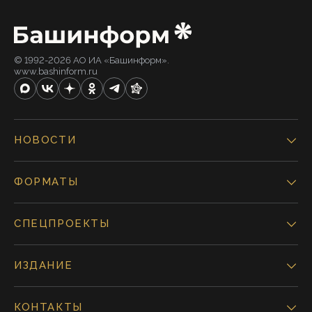
© 1992-2026 АО ИА «Башинформ».
www.bashinform.ru
НОВОСТИ
ФОРМАТЫ
СПЕЦПРОЕКТЫ
ИЗДАНИЕ
КОНТАКТЫ