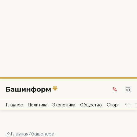
Главное
Политика
Экономика
Общество
Спорт
ЧП
Главная
/
башопера