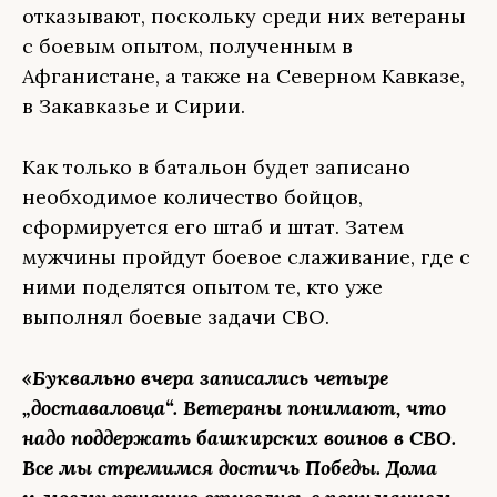
отказывают, поскольку среди них ветераны
с боевым опытом, полученным в
Афганистане, а также на Северном Кавказе,
в Закавказье и Сирии.
Как только в батальон будет записано
необходимое количество бойцов,
сформируется его штаб и штат. Затем
мужчины пройдут боевое слаживание, где с
ними поделятся опытом те, кто уже
выполнял боевые задачи СВО.
«Буквально вчера записались четыре
„доставаловца“. Ветераны понимают, что
надо поддержать башкирских воинов в СВО.
Все мы стремимся достичь Победы. Дома