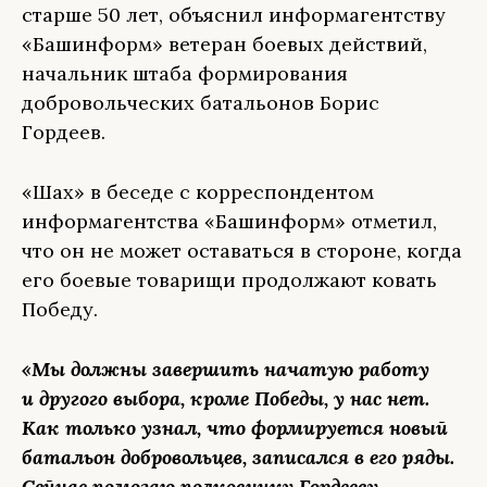
старше 50 лет, объяснил информагентству
«Башинформ» ветеран боевых действий,
начальник штаба формирования
добровольческих батальонов Борис
Гордеев.
«Шах» в беседе с корреспондентом
информагентства «Башинформ» отметил,
что он не может оставаться в стороне, когда
его боевые товарищи продолжают ковать
Победу.
«Мы должны завершить начатую работу
и другого выбора, кроме Победы, у нас нет.
Как только узнал, что формируется новый
батальон добровольцев, записался в его ряды.
Сейчас помогаю полковнику Гордееву