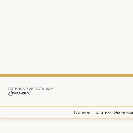
ПЯТНИЦА, 7 АВГУСТА 2026
УФА
+26 °С
Главное
Политика
Экономи