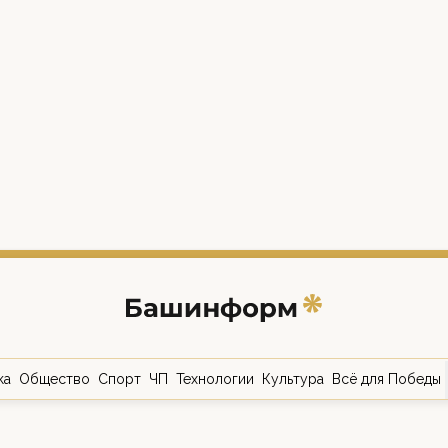
ка
Общество
Спорт
ЧП
Технологии
Культура
Всё для Победы