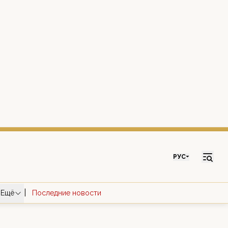
РУС
|
Ещё
Последние новости