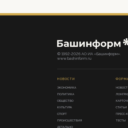
© 1992-2026 АО ИА «Башинформ».
www.bashinform.ru
НОВОСТИ
ФОРМ
ЭКОНОМИКА
НОВОСТ
ПОЛИТИКА
ЛОНГР
ОБЩЕСТВО
КАРТОЧ
КУЛЬТУРА
СТАТЬИ
СПОРТ
ПРЕСС-
ПРОИСШЕСТВИЯ
ТЕСТЫ
ДЕТАЛЬНО