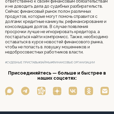
ответственно к своим финансовым обязательствам
и не доводить дела до судебных разбирательств.
Сейчас финансовый рынок полон различных
продуктов, которые могут помочь справится с
долгами: кредитные каникулы, рефинансирование и
консолидация долгов. В случае появления
просрочки лучше не игнорировать кредитора, а
постараться найти компромисс. Также, необходимо
оставаться в курсе новостей финансового рынка,
чтобы не попасть в ловушку мошенников и
недобросовестных работников власти.
#СУДЕБНЫЕ ПРИСТАВЫ
#ЗАЙМЫ
#ФИНАНСОВЫЕ ОРГАНИЗАЦИИ
Присоединяйтесь — больше и быстрее в
наших соцсетях: