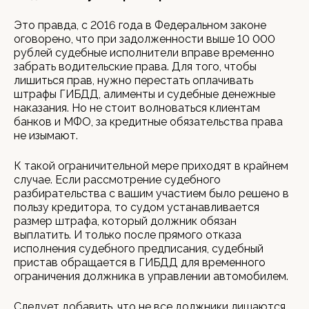
Это правда, с 2016 года в Федеральном законе
оговорено, что при задолженности выше 10 000
рублей судебные исполнители вправе временно
забрать водительские права. Для того, чтобы
лишиться прав, нужно перестать оплачивать
штрафы ГИБДД, алименты и судебные денежные
наказания. Но не стоит волноваться клиентам
банков и МФО, за кредитные обязательства права
не изымают.
К такой ограничительной мере приходят в крайнем
случае. Если рассмотрение судебного
разбирательства с вашим участием было решено в
пользу кредитора, то судом устанавливается
размер штрафа, который должник обязан
выплатить. И только после прямого отказа
исполнения судебного предписания, судебный
пристав обращается в ГИБДД для временного
ограничения должника в управлении автомобилем.
Следует добавить, что не все должники лишаются