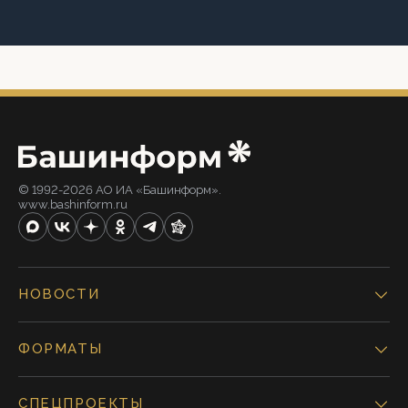
© 1992-2026 АО ИА «Башинформ».
www.bashinform.ru
НОВОСТИ
ФОРМАТЫ
СПЕЦПРОЕКТЫ