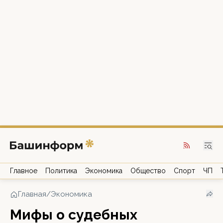
Главное
Политика
Экономика
Общество
Спорт
ЧП
Главная
/
Экономика
Мифы о судебных