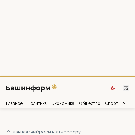
Главное
Политика
Экономика
Общество
Спорт
ЧП
Главная
/
выбросы в атмосферу