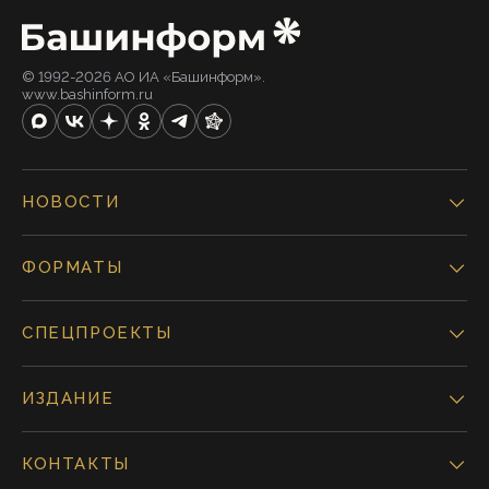
© 1992-2026 АО ИА «Башинформ».
www.bashinform.ru
НОВОСТИ
ФОРМАТЫ
СПЕЦПРОЕКТЫ
ИЗДАНИЕ
КОНТАКТЫ