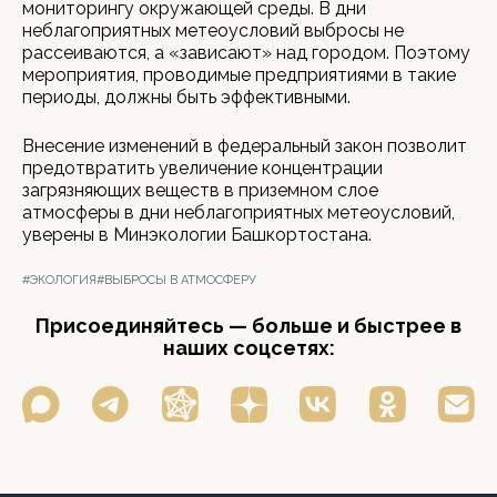
мониторингу окружающей среды. В дни
неблагоприятных метеоусловий выбросы не
рассеиваются, а «зависают» над городом. Поэтому
мероприятия, проводимые предприятиями в такие
периоды, должны быть эффективными.
Внесение изменений в федеральный закон позволит
предотвратить увеличение концентрации
загрязняющих веществ в приземном слое
атмосферы в дни неблагоприятных метеоусловий,
уверены в Минэкологии Башкортостана.
#ЭКОЛОГИЯ
#ВЫБРОСЫ В АТМОСФЕРУ
Присоединяйтесь — больше и быстрее в
наших соцсетях: