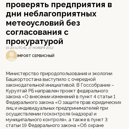
проверять предприятия в
дни неблагоприятных
метеоусловий без
согласования с
прокуратурой
16:20 (UTC+5), 27 НОЯБРЯ 2012
IMPORT СЕРВИСНЫЙ
Министерство природопользования и экологии
Башкортостана выступило с очередной
законодательной инициативой. В Госсобрание –
Курултай РБ направлен проект федерального
закона «О внесении изменений в пункт 4 статьи 1
Федерального закона «О защите прав юридических
лиц и индивидуальных предпринимателей при
осуществлении госконтроля (надзора) и
муниципального контроля», а также в пункт 3
статьи 19 Федерального закона «Об охране