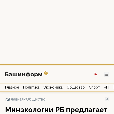
Главное
Политика
Экономика
Общество
Спорт
ЧП
Главная
/
Общество
Минэкологии РБ предлагает