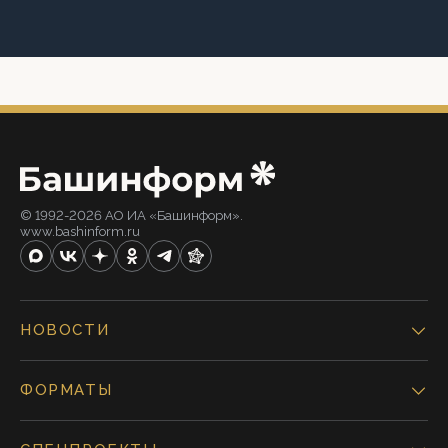
© 1992-2026 АО ИА «Башинформ».
www.bashinform.ru
НОВОСТИ
ФОРМАТЫ