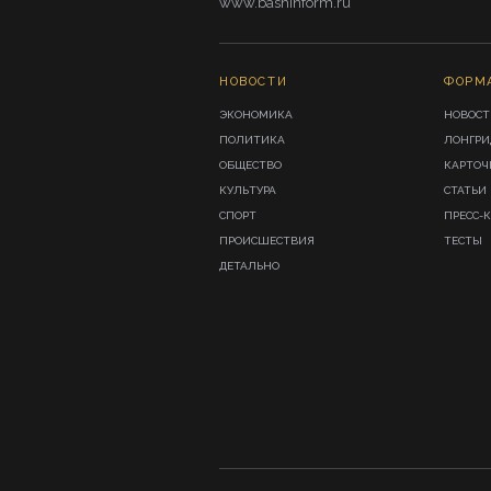
www.bashinform.ru
НОВОСТИ
ФОРМ
ЭКОНОМИКА
НОВОСТ
ПОЛИТИКА
ЛОНГР
ОБЩЕСТВО
КАРТОЧ
КУЛЬТУРА
СТАТЬИ
СПОРТ
ПРЕСС-
ПРОИСШЕСТВИЯ
ТЕСТЫ
ДЕТАЛЬНО