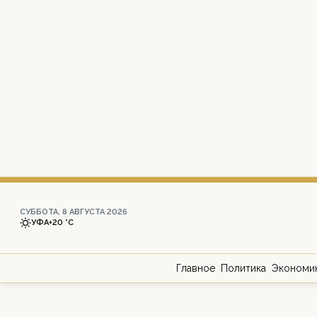
СУББОТА, 8 АВГУСТА 2026
УФА
+20 °С
Главное
Политика
Экономи