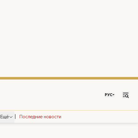
РУС
|
Ещё
Последние новости