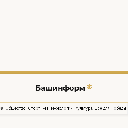
ка
Общество
Спорт
ЧП
Технологии
Культура
Всё для Победы