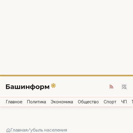
Главное
Политика
Экономика
Общество
Спорт
ЧП
Главная
/
убыль населения