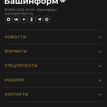
© 1992-2026 АО ИА «Башинформ».
www.bashinform.ru
НОВОСТИ
ФОРМАТЫ
СПЕЦПРОЕКТЫ
ИЗДАНИЕ
КОНТАКТЫ