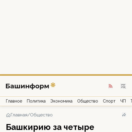
Главное
Политика
Экономика
Общество
Спорт
ЧП
Главная
/
Общество
Башкирию за четыре