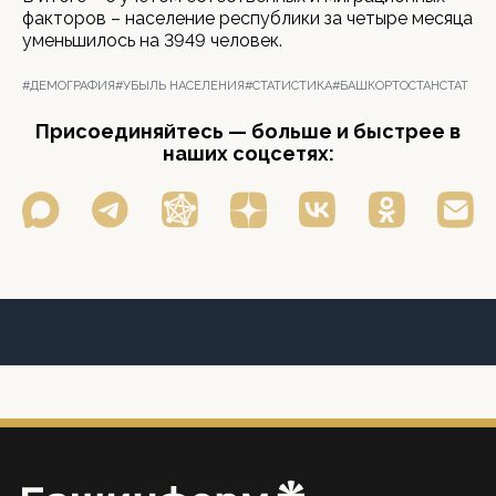
факторов – население республики за четыре месяца
уменьшилось на 3949 человек.
#ДЕМОГРАФИЯ
#УБЫЛЬ НАСЕЛЕНИЯ
#СТАТИСТИКА
#БАШКОРТОСТАНСТАТ
Присоединяйтесь — больше и быстрее в
наших соцсетях: